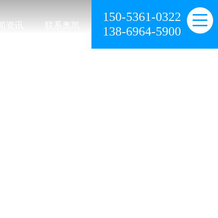
150-5361-0322
闻资讯
联系奥凯
138-6964-5900