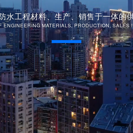
防水工程材料、生产、销售于一体的
 ENGINEERING MATERIALS, PRODUCTION, SALES I