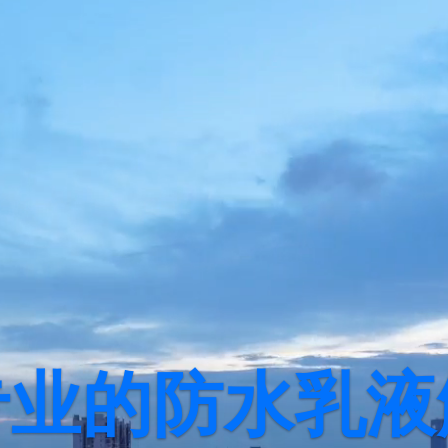
专业的防水乳液