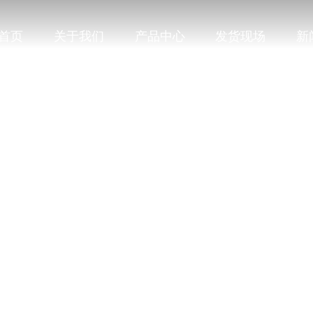
首页
关于我们
产品中心
发货现场
新