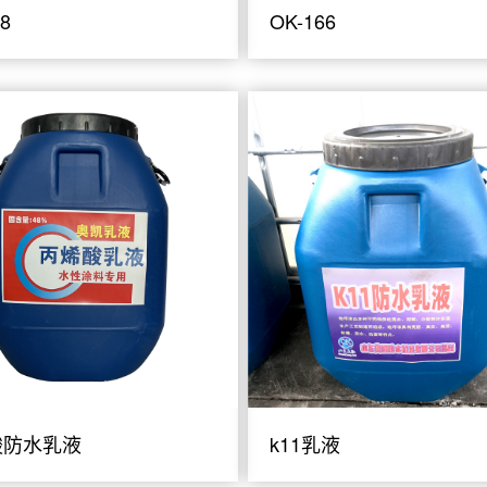
8
OK-166
酸防水乳液
k11乳液