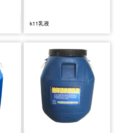
k11乳液