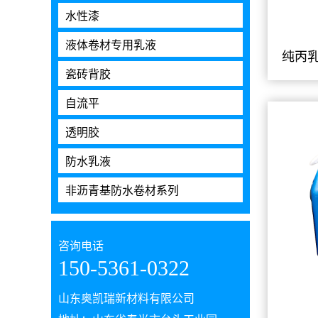
水性漆
水性漆
液体卷材专用乳液
液体卷材专
纯丙
瓷砖背胶
瓷砖背胶
自流平
自流平
透明胶
透明胶
防水乳液
防水乳液
非沥青基防水卷材系列
非沥青基防
咨询电话
150-5361-0322
山东奥凯瑞新材料有限公司